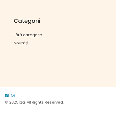
Categorii
Fără categorie
Noutăți
© 2025 Iza. All Rights Reserved.